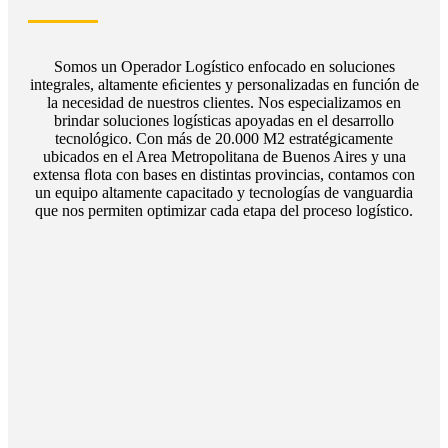
Somos un Operador Logístico enfocado en soluciones
integrales, altamente eﬁcientes y personalizadas en función de
la necesidad de nuestros clientes. Nos especializamos en
brindar soluciones logísticas apoyadas en el desarrollo
tecnológico. Con más de 20.000 M2 estratégicamente
ubicados en el Area Metropolitana de Buenos Aires y una
extensa ﬂota con bases en distintas provincias, contamos con
un equipo altamente capacitado y tecnologías de vanguardia
que nos permiten optimizar cada etapa del proceso logístico.