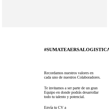
#SUMATEAERSALOGISTIC
Recordamos nuestros valores en
cada uno de nuestros Colaboradores.
Te invitamos a ser parte de un gran
Equipo en donde podrás desarrollar
todo tu talento y potencial.
Envía tu CV a