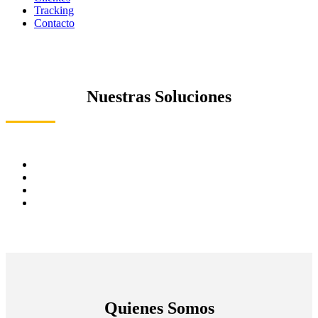
Tracking
Contacto
Nuestras Soluciones
Quienes Somos