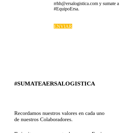
rrhh@ersalogistica.com y sumate a
#EquipoErsa.
ENVIAR
#SUMATEAERSALOGISTICA
Recordamos nuestros valores en cada uno
de nuestros Colaboradores.