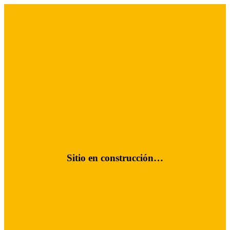
Sitio en construcción…